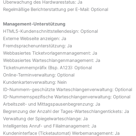
Überwachung des Hardwarestatus: Ja
Regelmäßige Berichterstattung per E-Mail: Optional
Management-Unterstützung
HTML5-Kundenschnittstellendesign: Optional
Externe Webseite anzeigen: Ja
Fremdsprachenunterstützung: Ja
Webbasiertes Ticketvorlagenmanagement: Ja
Webbasiertes Warteschlangenmanagement: Ja
Ticketnummernpräfix (Bsp. A123): Optional
Online-Terminverwaltung: Optional
Kundenkartenverwaltung: Nein
ID-Nummern-geschützte Warteschlangenverwaltung: Optional
ID-Nummernspezifische Warteschlangenverwaltung: Optional
Arbeitszeit- und Mittagspausenbegrenzung: Ja
Begrenzung der Anzahl der Tages-Warteschlangentickets: Ja
Verwaltung der Spiegelwarteschlange: Ja
Intelligentes Anruf- und Filialmanagement: Ja
Kundeninterface (Ticketautomat) Werbemanagement: Ja