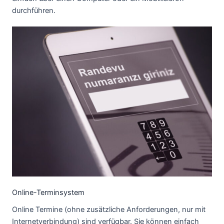
durchführen.
Online-Terminsystem
Online Termine (ohne zusätzliche Anforderungen, nur mit
Internetverbindung) sind verfügbar. Sie können einfach