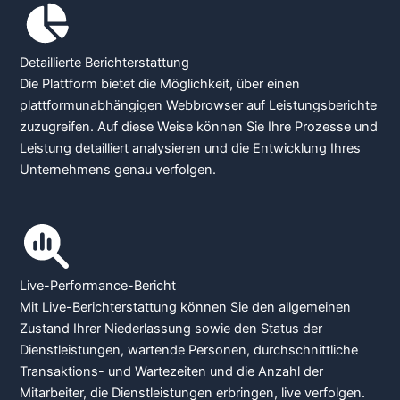
Detaillierte Berichterstattung
Die Plattform bietet die Möglichkeit, über einen
plattformunabhängigen Webbrowser auf Leistungsberichte
zuzugreifen. Auf diese Weise können Sie Ihre Prozesse und
Leistung detailliert analysieren und die Entwicklung Ihres
Unternehmens genau verfolgen.
Live-Performance-Bericht
Mit Live-Berichterstattung können Sie den allgemeinen
Zustand Ihrer Niederlassung sowie den Status der
Dienstleistungen, wartende Personen, durchschnittliche
Transaktions- und Wartezeiten und die Anzahl der
Mitarbeiter, die Dienstleistungen erbringen, live verfolgen.