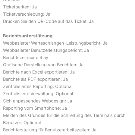
Ticketparken: Ja
Ticketverschiebung: Ja
Drucken Sie den QR-Code auf das Ticket: Ja
Berichtsunterstützung
Webbasierter Warteschlangen-Leistungsbericht: Ja
Webbasierter Benutzerleistungsbericht: Ja
Berichtszeitraum: 6 ay
Grafische Darstellung von Berichten: Ja
Berichte nach Excel exportieren: Ja
Berichte als PDF exportieren: Ja
Zentralisiertes Reporting: Optional
Zentralisierte Verwaltung: Optional
Sich anpassendes Webdesign: Ja
Reporting vom Smartphone: Ja
Melden des Grundes für die Schließung des Terminals durch
Benutzer: Optional
Berichterstellung für Benutzerarbeitszeiten: Ja