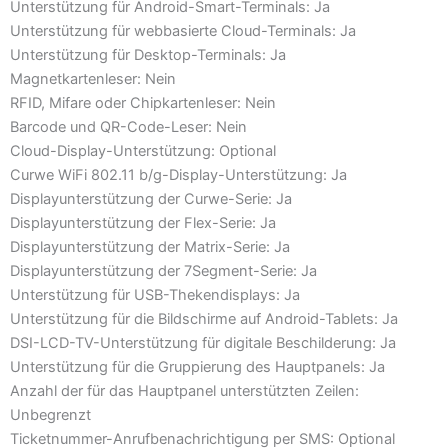
Unterstützung für Android-Smart-Terminals: Ja
Unterstützung für webbasierte Cloud-Terminals: Ja
Unterstützung für Desktop-Terminals: Ja
Magnetkartenleser: Nein
RFID, Mifare oder Chipkartenleser: Nein
Barcode und QR-Code-Leser: Nein
Cloud-Display-Unterstützung: Optional
Curwe WiFi 802.11 b/g-Display-Unterstützung: Ja
Displayunterstützung der Curwe-Serie: Ja
Displayunterstützung der Flex-Serie: Ja
Displayunterstützung der Matrix-Serie: Ja
Displayunterstützung der 7Segment-Serie: Ja
Unterstützung für USB-Thekendisplays: Ja
Unterstützung für die Bildschirme auf Android-Tablets: Ja
DSI-LCD-TV-Unterstützung für digitale Beschilderung: Ja
Unterstützung für die Gruppierung des Hauptpanels: Ja
Anzahl der für das Hauptpanel unterstützten Zeilen:
Unbegrenzt
Ticketnummer-Anrufbenachrichtigung per SMS: Optional