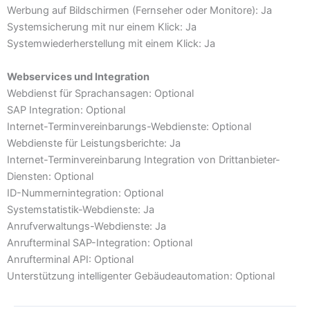
Werbung auf Bildschirmen (Fernseher oder Monitore): Ja
Systemsicherung mit nur einem Klick: Ja
Systemwiederherstellung mit einem Klick: Ja
Webservices und Integration
Webdienst für Sprachansagen: Optional
SAP Integration: Optional
Internet-Terminvereinbarungs-Webdienste: Optional
Webdienste für Leistungsberichte: Ja
Internet-Terminvereinbarung Integration von Drittanbieter-
Diensten: Optional
ID-Nummernintegration: Optional
Systemstatistik-Webdienste: Ja
Anrufverwaltungs-Webdienste: Ja
Anrufterminal SAP-Integration: Optional
Anrufterminal API: Optional
Unterstützung intelligenter Gebäudeautomation: Optional