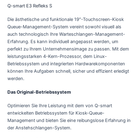
Q-smart E3 Refleks S
Die ästhetische und funktionale 19″-Touchscreen-Kiosk
Queue-Management-System vereint sowohl visuell als
auch technologisch Ihre Warteschlangen-Management-
Erfahrung. Es kann individuell angepasst werden, um
perfekt zu Ihrem Unternehmensimage zu passen. Mit dem
leistungsstarken 4-Kern-Prozessor, dem Linux-
Betriebssystem und integrierten Hardwarekomponenten
können Ihre Aufgaben schnell, sicher und effizient erledigt
werden.
Das Original-Betriebssystem
Optimieren Sie Ihre Leistung mit dem von Q-smart
entwickelten Betriebssystem für Kiosk-Queue-
Management und bieten Sie eine reibungslose Erfahrung in
der Anstehschlangen-System.