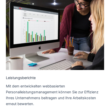
Leistungsberichte
Mit dem entwickelten webbasierten
Personalleistungsmanagement können Sie zur Effizienz
Ihres Unternehmens beitragen und Ihre Arbeitskosten
erneut bewerten.