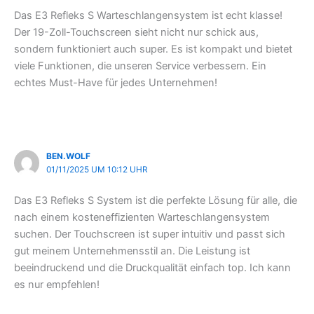
Das E3 Refleks S Warteschlangensystem ist echt klasse!
Der 19-Zoll-Touchscreen sieht nicht nur schick aus,
sondern funktioniert auch super. Es ist kompakt und bietet
viele Funktionen, die unseren Service verbessern. Ein
echtes Must-Have für jedes Unternehmen!
BEN.WOLF
01/11/2025 UM 10:12 UHR
Das E3 Refleks S System ist die perfekte Lösung für alle, die
nach einem kosteneffizienten Warteschlangensystem
suchen. Der Touchscreen ist super intuitiv und passt sich
gut meinem Unternehmensstil an. Die Leistung ist
beeindruckend und die Druckqualität einfach top. Ich kann
es nur empfehlen!