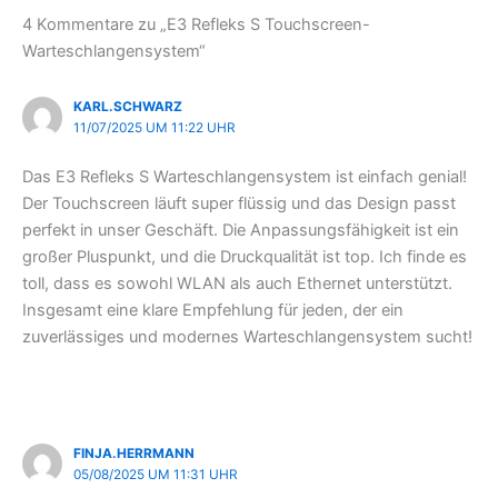
4 Kommentare zu „E3 Refleks S Touchscreen-
Warteschlangensystem“
KARL.SCHWARZ
11/07/2025 UM 11:22 UHR
Das E3 Refleks S Warteschlangensystem ist einfach genial!
Der Touchscreen läuft super flüssig und das Design passt
perfekt in unser Geschäft. Die Anpassungsfähigkeit ist ein
großer Pluspunkt, und die Druckqualität ist top. Ich finde es
toll, dass es sowohl WLAN als auch Ethernet unterstützt.
Insgesamt eine klare Empfehlung für jeden, der ein
zuverlässiges und modernes Warteschlangensystem sucht!
FINJA.HERRMANN
05/08/2025 UM 11:31 UHR