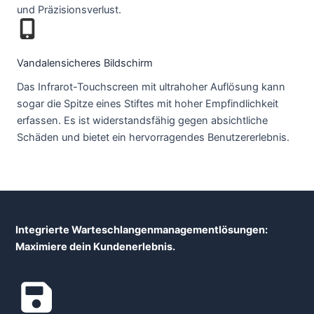
und Präzisionsverlust.
Vandalensicheres Bildschirm
Das Infrarot-Touchscreen mit ultrahoher Auflösung kann
sogar die Spitze eines Stiftes mit hoher Empfindlichkeit
erfassen. Es ist widerstandsfähig gegen absichtliche
Schäden und bietet ein hervorragendes Benutzererlebnis.
Integrierte Warteschlangenmanagementlösungen:
Maximiere dein Kundenerlebnis.