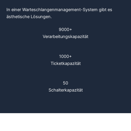
In einer Warteschlangenmanagement-System gibt es
ästhetische Lösungen.
9000+
Verarbeitungskapazität
1000+
Ticketkapazität
50
Schalterkapazität