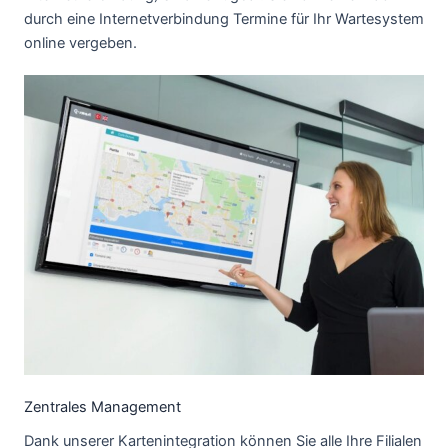
durch eine Internetverbindung Termine für Ihr Wartesystem
online vergeben.
Zentrales Management
Dank unserer Kartenintegration können Sie alle Ihre Filialen