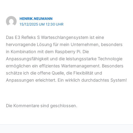
HENRIK.NEUMANN
15/12/2025 UM 12:30 UHR
Das E3 Refleks S Warteschlangensystem ist eine
hervorragende Lösung für mein Unternehmen, besonders
in Kombination mit dem Raspberry Pi. Die
Anpassungsfähigkeit und die leistungsstarke Technologie
ermöglichen ein effizientes Wartemanagement. Besonders
schätze ich die offene Quelle, die Flexibilität und
Anpassungen erleichtert. Ein wirklich durchdachtes System!
Die Kommentare sind geschlossen.