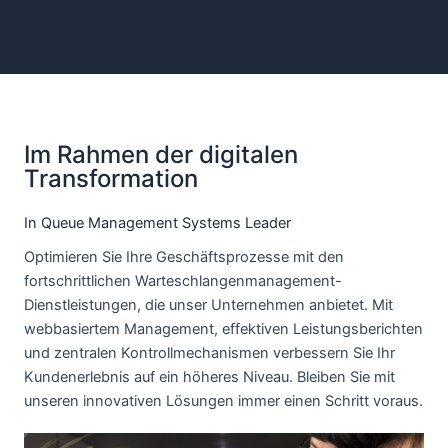
Im Rahmen der digitalen
Transformation
In Queue Management Systems Leader
Optimieren Sie Ihre Geschäftsprozesse mit den
fortschrittlichen Warteschlangenmanagement-
Dienstleistungen, die unser Unternehmen anbietet. Mit
webbasiertem Management, effektiven Leistungsberichten
und zentralen Kontrollmechanismen verbessern Sie Ihr
Kundenerlebnis auf ein höheres Niveau. Bleiben Sie mit
unseren innovativen Lösungen immer einen Schritt voraus.