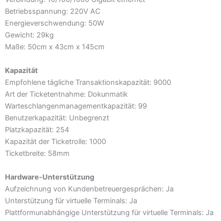
Betriebsspannung: 220V AC
Energieverschwendung: 50W
Gewicht: 29kg
Maße: 50cm x 43cm x 145cm
Kapazität
Empfohlene tägliche Transaktionskapazität: 9000
Art der Ticketentnahme: Dokunmatik
Warteschlangenmanagementkapazität: 99
Benutzerkapazität: Unbegrenzt
Platzkapazität: 254
Kapazität der Ticketrolle: 1000
Ticketbreite: 58mm
Hardware-Unterstützung
Aufzeichnung von Kundenbetreuergesprächen: Ja
Unterstützung für virtuelle Terminals: Ja
Plattformunabhängige Unterstützung für virtuelle Terminals: Ja