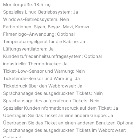
Monitorgröße: 18.5 inç
Spezielles Linux-Betriebssystem: Ja
Windows-Betriebssystem: Nein
Farboptionen: Siyah, Beyaz, Mavi, Kırmızı
Firmenlogo-Anwendung: Optional
Temperaturregelgerät für die Kabine: Ja
Lüftungsventilatoren: Ja
Kundenzufriedenheitsumfragesystem: Optional
industrieller Thermodrucker: Ja
Ticket-Low-Sensor und Warnung: Nein
Ticketende-Sensor und Warnung: Ja
Ticketdruck über den Webbrowser: Ja
Sprachansage des ausgedruckten Tickets: Nein
Sprachansage des aufgerufenen Tickets: Nein
Spezieller Kundeninformationsdruck auf dem Ticket: Ja
Übertragen Sie das Ticket an eine andere Gruppe: Ja
Übertragen Sie das Ticket an einen anderen Benutzer: Optional
Sprachansage des ausgedruckten Tickets im Webbrowser:
Optional