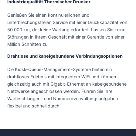
Industriequalität Thermischer Drucker
Genießen Sie einen kontinuierlichen und
unterbrechungsfreien Service mit einer Druckkapazität von
50.000 km, der keine Wartung erfordert. Lassen Sie keine
Störungen in Ihrem Geschäft mit einer Garantie von einer
Million Schnitten zu.
Drahtlose und kabelgebundene Verbindungsoptionen
Die Kiosk-Queue-Management-Systeme bieten ein
drahtloses Erlebnis mit integriertem WiFi und können
gleichzeitig auch mit Gigabit-Ethernet an kabelgebundene
Netzwerke angeschlossen werden. Führen Sie Ihre
Warteschlangen- und Nummernverwaltungsaufgaben
flexibel und schnell durch.