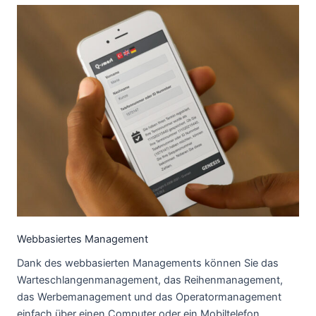
Webbasiertes Management
Dank des webbasierten Managements können Sie das
Warteschlangenmanagement, das Reihenmanagement,
das Werbemanagement und das Operatormanagement
einfach über einen Computer oder ein Mobiltelefon