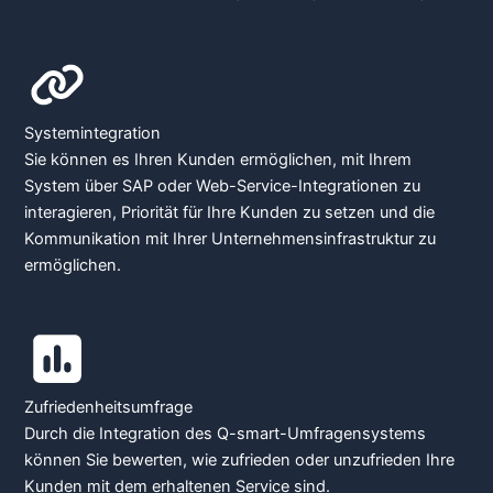
Systemintegration
Sie können es Ihren Kunden ermöglichen, mit Ihrem
System über SAP oder Web-Service-Integrationen zu
interagieren, Priorität für Ihre Kunden zu setzen und die
Kommunikation mit Ihrer Unternehmensinfrastruktur zu
ermöglichen.
Zufriedenheitsumfrage
Durch die Integration des Q-smart-Umfragensystems
können Sie bewerten, wie zufrieden oder unzufrieden Ihre
Kunden mit dem erhaltenen Service sind.