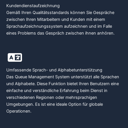
Kundendienstaufzeichnung
Gemäß Ihren Qualitätsstandards können Sie Gespräche
zwischen Ihren Mitarbeitern und Kunden mit einem
Sprachaufzeichnungssystem aufzeichnen und im Falle
eines Problems das Gespräch zwischen ihnen anhören.
Umfassende Sprach- und Alphabetunterstützung
Das Queue Management System unterstützt alle Sprachen
und Alphabete. Diese Funktion bietet Ihren Benutzern eine
einfache und verständliche Erfahrung beim Dienst in
verschiedenen Regionen oder mehrsprachigen
Umgebungen. Es ist eine ideale Option für globale
Operationen.