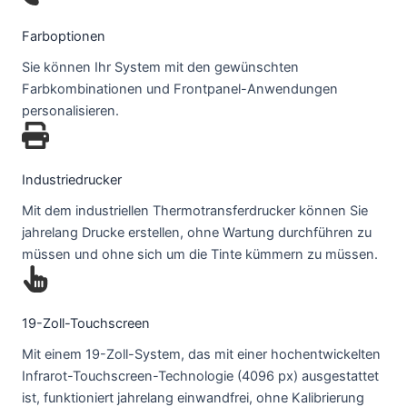
Farboptionen
Sie können Ihr System mit den gewünschten
Farbkombinationen und Frontpanel-Anwendungen
personalisieren.
Industriedrucker
Mit dem industriellen Thermotransferdrucker können Sie
jahrelang Drucke erstellen, ohne Wartung durchführen zu
müssen und ohne sich um die Tinte kümmern zu müssen.
19-Zoll-Touchscreen
Mit einem 19-Zoll-System, das mit einer hochentwickelten
Infrarot-Touchscreen-Technologie (4096 px) ausgestattet
ist, funktioniert jahrelang einwandfrei, ohne Kalibrierung