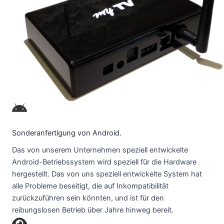
Sonderanfertigung von Android.
Das von unserem Unternehmen speziell entwickelte
Android-Betriebssystem wird speziell für die Hardware
hergestellt. Das von uns speziell entwickelte System hat
alle Probleme beseitigt, die auf Inkompatibilität
zurückzuführen sein könnten, und ist für den
reibungslosen Betrieb über Jahre hinweg bereit.