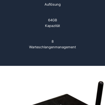
Auflösung
64GB
Kapazität
8
Warteschlangenmanagement