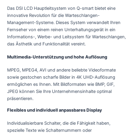
Das DSI LCD Hauptleitsystem von Q-smart bietet eine
innovative Revolution für die Warteschlangen-
Management-Systeme. Dieses System verwandelt Ihren
Fernseher von einem reinen Unterhaltungsgerät in ein
Informations-, Werbe- und Leitsystem für Warteschlangen,
das Ästhetik und Funktionalität vereint.
Multimedia-Unterstützung und hohe Auflösung
MPEG, MPEG4, AVI und andere beliebte Videoformate
sowie gestochen scharfe Bilder in 4K UHD-Auflösung
ermöglichen es Ihnen. Mit Bildformaten wie BMP, GIF,
JPEG können Sie Ihre Unternehmensinhalte optimal
präsentieren.
Flexibles und individuell anpassbares Display
Individualisierbare Schalter, die die Fähigkeit haben,
spezielle Texte wie Schalternummern oder