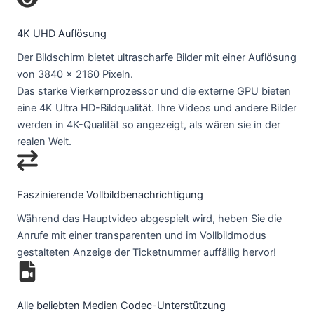
4K UHD Auflösung
Der Bildschirm bietet ultrascharfe Bilder mit einer Auflösung
von 3840 x 2160 Pixeln.
Das starke Vierkernprozessor und die externe GPU bieten
eine 4K Ultra HD-Bildqualität. Ihre Videos und andere Bilder
werden in 4K-Qualität so angezeigt, als wären sie in der
realen Welt.
Faszinierende Vollbildbenachrichtigung
Während das Hauptvideo abgespielt wird, heben Sie die
Anrufe mit einer transparenten und im Vollbildmodus
gestalteten Anzeige der Ticketnummer auffällig hervor!
Alle beliebten Medien Codec-Unterstützung