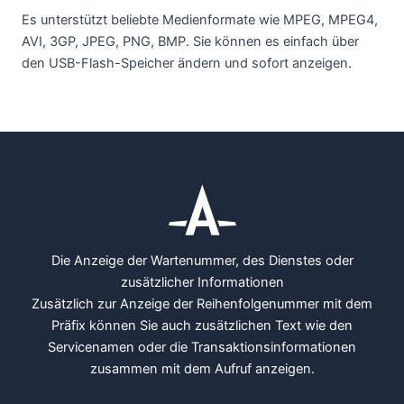
Es unterstützt beliebte Medienformate wie MPEG, MPEG4,
AVI, 3GP, JPEG, PNG, BMP. Sie können es einfach über
den USB-Flash-Speicher ändern und sofort anzeigen.
Die Anzeige der Wartenummer, des Dienstes oder
zusätzlicher Informationen
Zusätzlich zur Anzeige der Reihenfolgenummer mit dem
Präfix können Sie auch zusätzlichen Text wie den
Servicenamen oder die Transaktionsinformationen
zusammen mit dem Aufruf anzeigen.