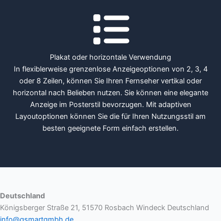
Plakat oder horizontale Verwendung
In flexiblerweise grenzenlose Anzeigeoptionen von 2, 3, 4
oder 8 Zeilen, können Sie Ihren Fernseher vertikal oder
horizontal nach Belieben nutzen. Sie können eine elegante
Anzeige im Posterstil bevorzugen. Mit adaptiven
Layoutoptionen können Sie die für Ihren Nutzungsstil am
besten geeignete Form einfach erstellen.
Deutschland
Königsberger Straße 21, 51570 Rosbach Windeck Deutschland
info@qsmartgmbh.de