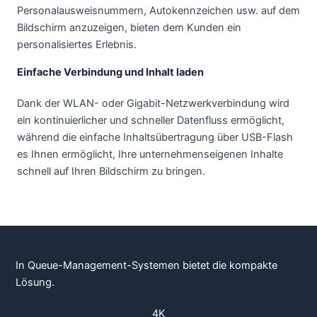
Personalausweisnummern, Autokennzeichen usw. auf dem
Bildschirm anzuzeigen, bieten dem Kunden ein
personalisiertes Erlebnis.
Einfache Verbindung und Inhalt laden
Dank der WLAN- oder Gigabit-Netzwerkverbindung wird
ein kontinuierlicher und schneller Datenfluss ermöglicht,
während die einfache Inhaltsübertragung über USB-Flash
es Ihnen ermöglicht, Ihre unternehmenseigenen Inhalte
schnell auf Ihren Bildschirm zu bringen.
In Queue-Management-Systemen bietet die kompakte
Lösung.
4K